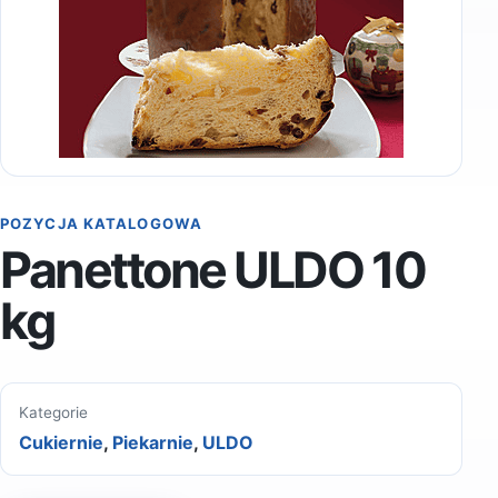
POZYCJA KATALOGOWA
Panettone ULDO 10
kg
Kategorie
Cukiernie
,
Piekarnie
,
ULDO