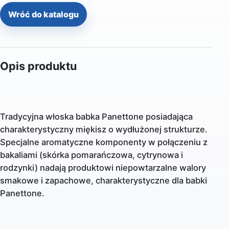
Wróć do katalogu
Opis produktu
Tradycyjna włoska babka Panettone posiadająca
charakterystyczny miękisz o wydłużonej strukturze.
Specjalne aromatyczne komponenty w połączeniu z
bakaliami (skórka pomarańczowa, cytrynowa i
rodzynki) nadają produktowi niepowtarzalne walory
smakowe i zapachowe, charakterystyczne dla babki
Panettone.