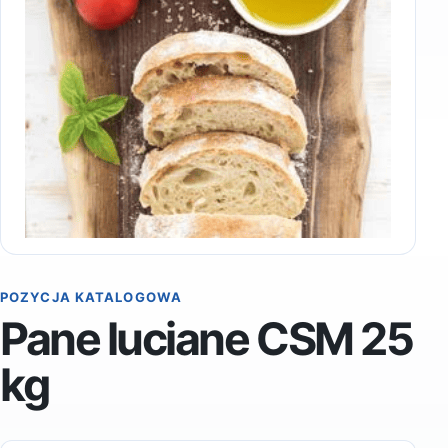
POZYCJA KATALOGOWA
Pane luciane CSM 25
kg