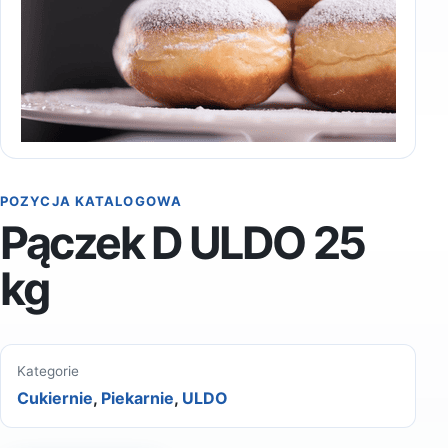
POZYCJA KATALOGOWA
Pączek D ULDO 25
kg
Kategorie
Cukiernie
,
Piekarnie
,
ULDO