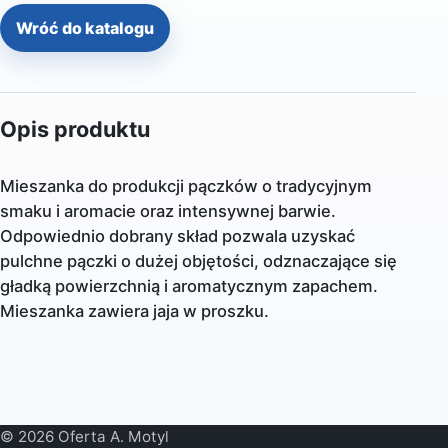
Wróć do katalogu
Opis produktu
Mieszanka do produkcji pączków o tradycyjnym
smaku i aromacie oraz intensywnej barwie.
Odpowiednio dobrany skład pozwala uzyskać
pulchne pączki o dużej objętości, odznaczające się
gładką powierzchnią i aromatycznym zapachem.
Mieszanka zawiera jaja w proszku.
© 2026 Oferta A. Motyl