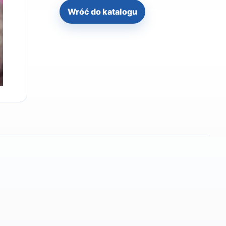
Wróć do katalogu