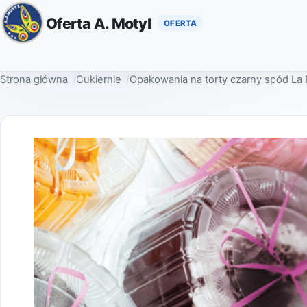
Oferta A. Motyl
Strona główna
Cukiernie
Opakowania na torty czarny spód La