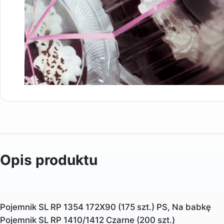
Opis produktu
Pojemnik SL RP 1354 172X90 (175 szt.) PS, Na babkę
Pojemnik SL RP 1410/1412 Czarne (200 szt.)