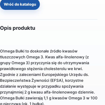
Wróć do katalogu
Opis produktu
O!mega Bułki to doskonałe źródło kwasów
tłuszczowych Omega 3. Kwas alfa-linolenowy (z
grupy Omega 3) przyczynia się do utrzymywania
prawidłowego stężenia cholesterolu we krwi.
Zgodnie z zaleceniami Europejskiego Urzędu ds.
Bezpieczeństwa Żywności (EFSA), korzystne
działanie występuje w przypadku spożywania
przynajmniej 2 g kwasu alfa-linolenowego dziennie.
O!mega Bułki zawierają 1,1 g kwasów Omega 3 w 100
g pieczywa (ok. 1 bułka).