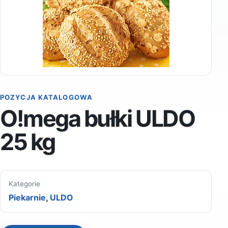
POZYCJA KATALOGOWA
O!mega bułki ULDO
25 kg
Kategorie
Piekarnie
,
ULDO