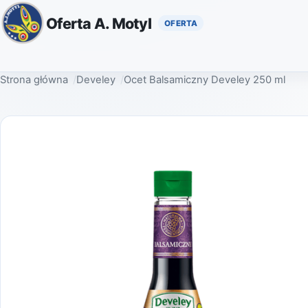
Oferta A. Motyl
Strona główna
Develey
Ocet Balsamiczny Develey 250 ml