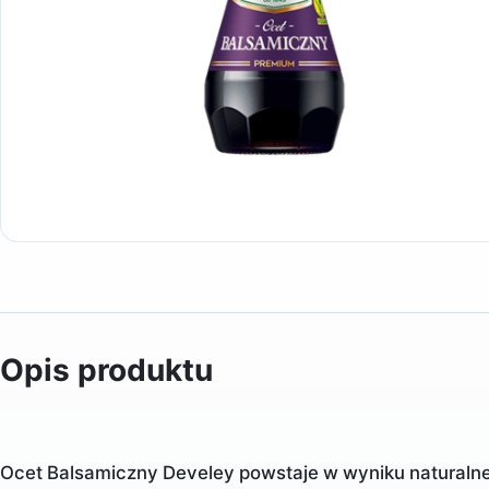
Opis produktu
Ocet Balsamiczny Develey powstaje w wyniku naturalnej