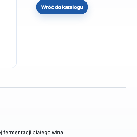
Wróć do katalogu
 fermentacji białego wina.