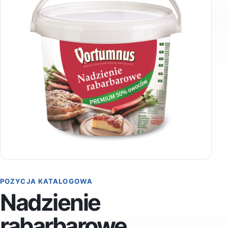
POZYCJA KATALOGOWA
Nadzienie
rabarbarowe