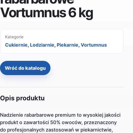
Vortumnus 6 kg
Kategorie
Cukiernie
,
Lodziarnie
,
Piekarnie
,
Vortumnus
Wróć do katalogu
Opis produktu
Nadzienie rabarbarowe premium to wysokiej jakości
produkt o zawartości 50% owoców, przeznaczony
do profesjonalnych zastosowań w piekarnictwie,