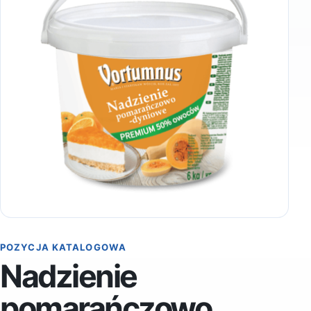
POZYCJA KATALOGOWA
Nadzienie
pomarańczowo