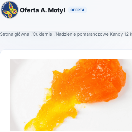
Oferta A. Motyl
Strona główna
Cukiernie
Nadzienie pomarańczowe Kandy 12 