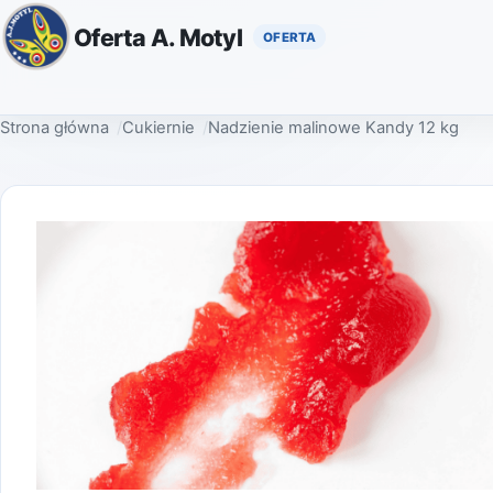
Oferta A. Motyl
Strona główna
Cukiernie
Nadzienie malinowe Kandy 12 kg