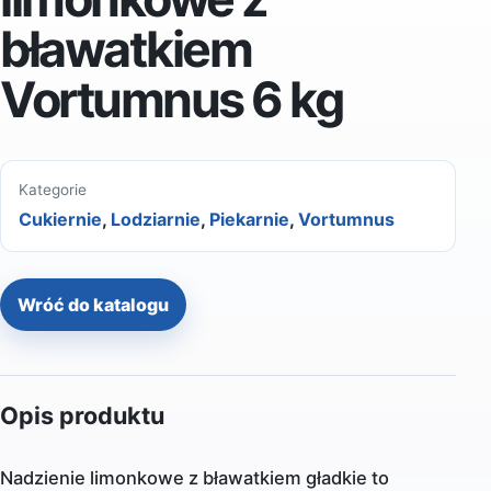
bławatkiem
Vortumnus 6 kg
Kategorie
Cukiernie
,
Lodziarnie
,
Piekarnie
,
Vortumnus
Wróć do katalogu
Opis produktu
Nadzienie limonkowe z bławatkiem gładkie to