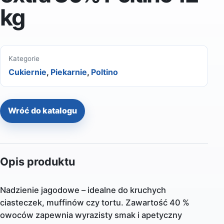
kg
Kategorie
Cukiernie
,
Piekarnie
,
Poltino
Wróć do katalogu
Opis produktu
Nadzienie jagodowe – idealne do kruchych
ciasteczek, muffinów czy tortu. Zawartość 40 %
owoców zapewnia wyrazisty smak i apetyczny