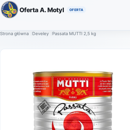
Oferta A. Motyl
Strona główna
Develey
Passata MUTTI 2,5 kg