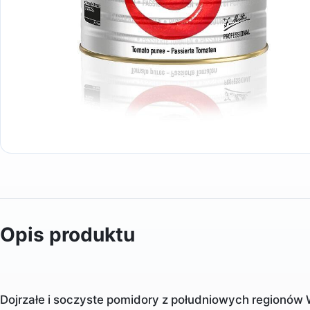
Opis produktu
Dojrzałe i soczyste pomidory z południowych regionów