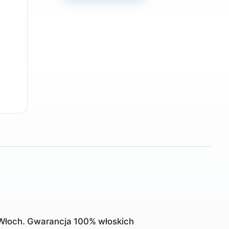
 Włoch. Gwarancja 100% włoskich