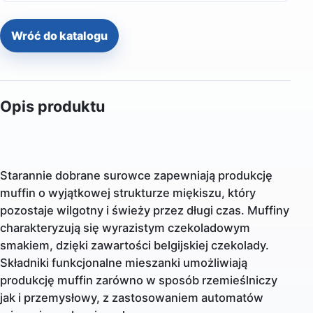
Wróć do katalogu
Opis produktu
Starannie dobrane surowce zapewniają produkcję
muffin o wyjątkowej strukturze miękiszu, który
pozostaje wilgotny i świeży przez długi czas. Muffiny
charakteryzują się wyrazistym czekoladowym
smakiem, dzięki zawartości belgijskiej czekolady.
Składniki funkcjonalne mieszanki umożliwiają
produkcję muffin zarówno w sposób rzemieślniczy
jak i przemysłowy, z zastosowaniem automatów