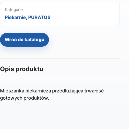
Kategorie
Piekarnie
,
PURATOS
Wróć do katalogu
Opis produktu
Mieszanka piekarnicza przedłużająca trwałość
gotowych produktów.