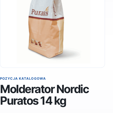
POZYCJA KATALOGOWA
Molderator Nordic
Puratos 14 kg