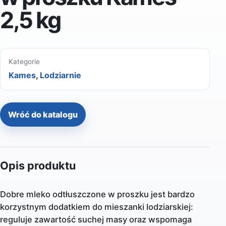
2,5 kg
Kategorie
Kames
,
Lodziarnie
Wróć do katalogu
Opis produktu
Dobre mleko odtłuszczone w proszku jest bardzo
korzystnym dodatkiem do mieszanki lodziarskiej:
reguluje zawartość suchej masy oraz wspomaga