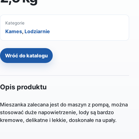
Kategorie
Kames
,
Lodziarnie
Wróć do katalogu
Opis produktu
Mieszanka zalecana jest do maszyn z pompą, można
stosować duże napowietrzenie, lody są bardzo
kremowe, delikatne i lekkie, doskonałe na upały.