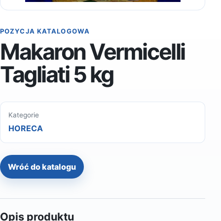
POZYCJA KATALOGOWA
Makaron Vermicelli
Tagliati 5 kg
Kategorie
HORECA
Wróć do katalogu
Opis produktu