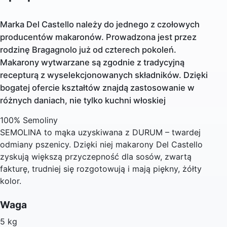
Marka
Del Castello
należy do jednego z czołowych
producentów makaronów. Prowadzona jest przez
rodzinę Bragagnolo już od czterech pokoleń.
Makarony wytwarzane są zgodnie z tradycyjną
recepturą z wyselekcjonowanych składników. Dzięki
bogatej ofercie kształtów znajdą zastosowanie w
różnych daniach, nie tylko kuchni włoskiej
100% Semoliny
SEMOLINA to mąka uzyskiwana z DURUM – twardej
odmiany pszenicy. Dzięki niej makarony Del Castello
zyskują większą przyczepność dla sosów, zwartą
fakturę, trudniej się rozgotowują i mają piękny, żółty
kolor.
Waga
5 kg