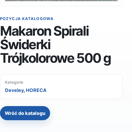
POZYCJA KATALOGOWA
Makaron Spirali
Świderki
Trójkolorowe 500 g
Kategorie
Develey
,
HORECA
Wróć do katalogu