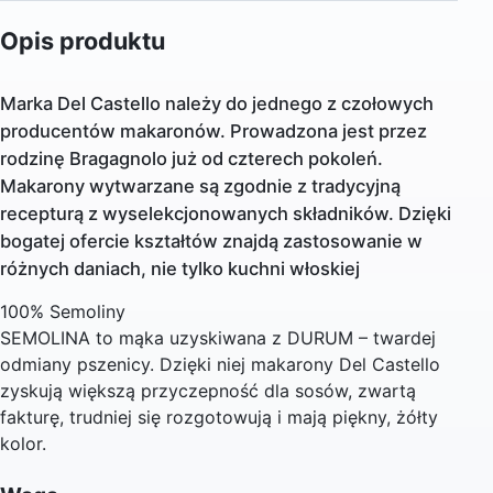
Opis produktu
Marka Del Castello należy do jednego z czołowych
producentów makaronów. Prowadzona jest przez
rodzinę Bragagnolo już od czterech pokoleń.
Makarony wytwarzane są zgodnie z tradycyjną
recepturą z wyselekcjonowanych składników. Dzięki
bogatej ofercie kształtów znajdą zastosowanie w
różnych daniach, nie tylko kuchni włoskiej
100% Semoliny
SEMOLINA to mąka uzyskiwana z DURUM – twardej
odmiany pszenicy. Dzięki niej makarony Del Castello
zyskują większą przyczepność dla sosów, zwartą
fakturę, trudniej się rozgotowują i mają piękny, żółty
kolor.