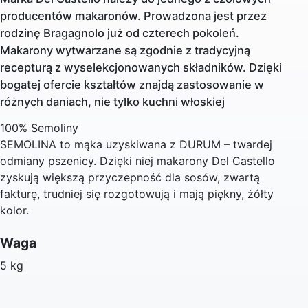
producentów makaronów. Prowadzona jest przez
rodzinę Bragagnolo już od czterech pokoleń.
Makarony wytwarzane są zgodnie z tradycyjną
recepturą z wyselekcjonowanych składników. Dzięki
bogatej ofercie kształtów znajdą zastosowanie w
różnych daniach, nie tylko kuchni włoskiej
100% Semoliny
SEMOLINA to mąka uzyskiwana z DURUM – twardej
odmiany pszenicy. Dzięki niej makarony Del Castello
zyskują większą przyczepność dla sosów, zwartą
fakturę, trudniej się rozgotowują i mają piękny, żółty
kolor.
Waga
5 kg