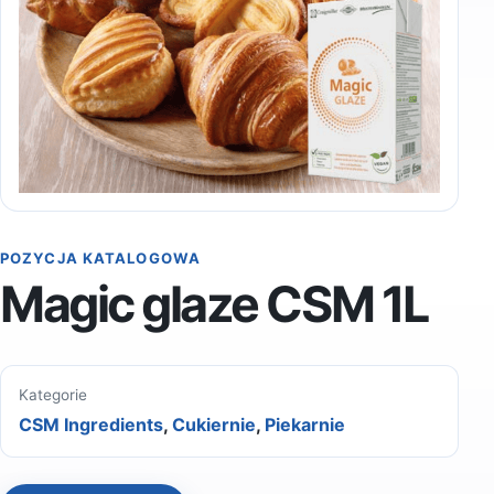
POZYCJA KATALOGOWA
Magic glaze CSM 1L
Kategorie
CSM Ingredients
,
Cukiernie
,
Piekarnie