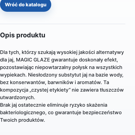
Wróć do katalogu
Opis produktu
Dla tych, którzy szukają wysokiej jakości alternatywy
dla jaj, MAGIC GLAZE gwarantuje doskonały efekt,
pozostawiając niepowtarzalny połysk na wszystkich
wypiekach. Niesłodzony substytut jaj na bazie wody,
bez konserwantów, barwników i aromatów. Ta
kompozycja „czystej etykiety” nie zawiera tłuszczów
utwardzonych.
Brak jaj ostatecznie eliminuje ryzyko skażenia
bakteriologicznego, co gwarantuje bezpieczeństwo
Twoich produktów.