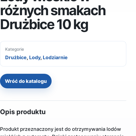
różnych smakach
Drużbice 10 kg
Kategorie
Drużbice
,
Lody
,
Lodziarnie
Wróć do katalogu
Opis produktu
Produkt przeznaczony jest do otrzymywania lodów