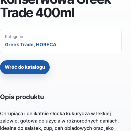
Trade 400ml
Kategorie
Greek Trade
,
HORECA
Wróć do katalogu
Opis produktu
Chrupiąca i delikatnie słodka kukurydza w lekkiej
zalewie, gotowa do użycia w różnorodnych daniach.
Idealna do sałatek, zup, dań obiadowych oraz jako