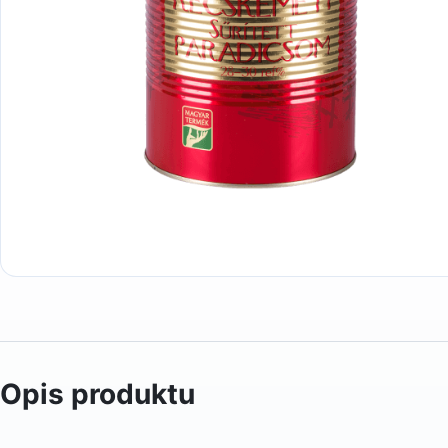
Opis produktu