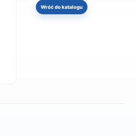
Wróć do katalogu