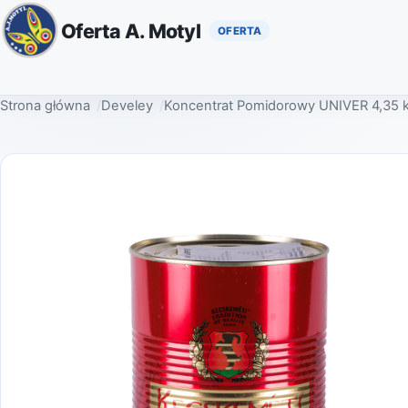
Oferta A. Motyl
Strona główna
Develey
Koncentrat Pomidorowy UNIVER 4,35 