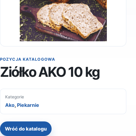
POZYCJA KATALOGOWA
Ziółko AKO 10 kg
Kategorie
Ako
,
Piekarnie
Wróć do katalogu