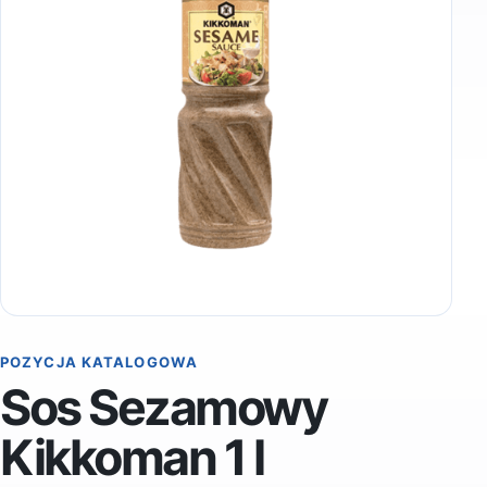
POZYCJA KATALOGOWA
Sos Sezamowy
Kikkoman 1 l