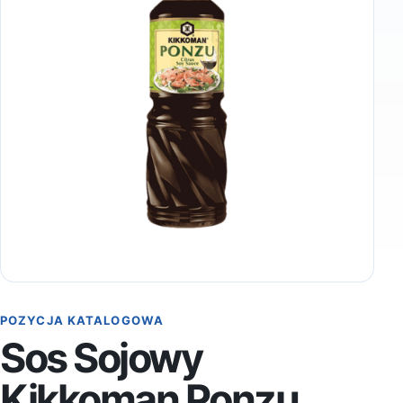
POZYCJA KATALOGOWA
Sos Sojowy
Kikkoman Ponzu