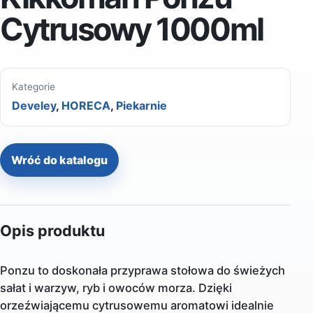
Cytrusowy 1000ml
Kategorie
Develey
,
HORECA
,
Piekarnie
Wróć do katalogu
Opis produktu
Ponzu to doskonała przyprawa stołowa do świeżych
sałat i warzyw, ryb i owoców morza. Dzięki
orzeźwiającemu cytrusowemu aromatowi idealnie