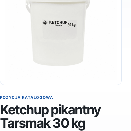
POZYCJA KATALOGOWA
Ketchup pikantny
Tarsmak 30 kg