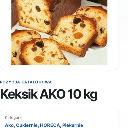
POZYCJA KATALOGOWA
Keksik AKO 10 kg
Kategorie
Ako
,
Cukiernie
,
HORECA
,
Piekarnie