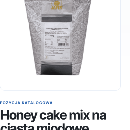
POZYCJA KATALOGOWA
Honey cake mix na
ciasta miodowe