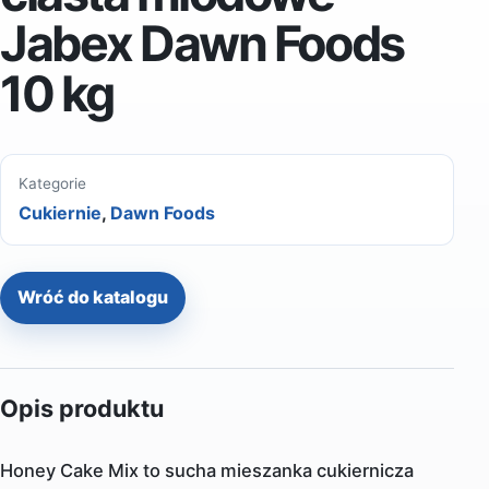
Jabex Dawn Foods
10 kg
Kategorie
Cukiernie
,
Dawn Foods
Wróć do katalogu
Opis produktu
Honey Cake Mix to sucha mieszanka cukiernicza