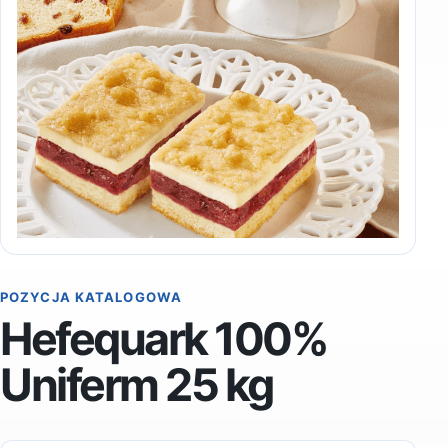
POZYCJA KATALOGOWA
Hefequark 100%
Uniferm 25 kg