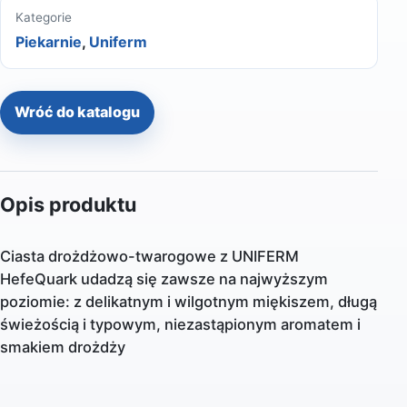
Kategorie
Piekarnie
,
Uniferm
Wróć do katalogu
Opis produktu
Ciasta drożdżowo-twarogowe z UNIFERM
HefeQuark udadzą się zawsze na najwyższym
poziomie: z delikatnym i wilgotnym miękiszem, długą
świeżością i typowym, niezastąpionym aromatem i
smakiem drożdży