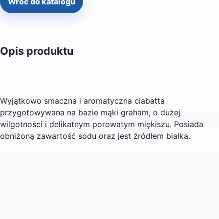
Wróć do katalogu
Opis produktu
Wyjątkowo smaczna i aromatyczna ciabatta
przygotowywana na bazie mąki graham, o dużej
wilgotności i delikatnym porowatym miękiszu. Posiada
obniżoną zawartość sodu oraz jest źródłem białka.