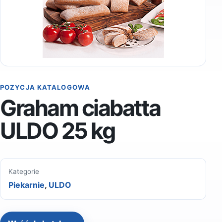
POZYCJA KATALOGOWA
Graham ciabatta
ULDO 25 kg
Kategorie
Piekarnie
,
ULDO