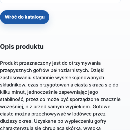
Wróć do katalogu
Opis produktu
Produkt przeznaczony jest do otrzymywania
przepysznych gofrów pełnoziarnistych. Dzięki
zastosowaniu starannie wyselekcjonowanych
składników, czas przygotowania ciasta skraca się do
kilku minut, jednocześnie zapewniając jego
stabilność, przez co może być sporządzone znacznie
wcześniej, niż przed samym wypiekiem. Gotowe
ciasto można przechowywać w lodówce przez
dłuższy okres. Uzyskane po wypieczeniu gofry
charakteryzują się chrupiącą skórką, wysoką