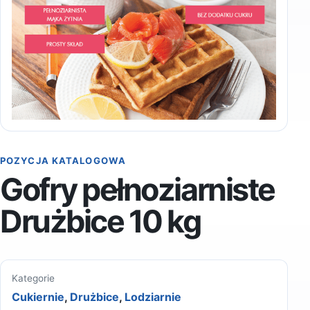
POZYCJA KATALOGOWA
Gofry pełnoziarniste
Drużbice 10 kg
Kategorie
Cukiernie
,
Drużbice
,
Lodziarnie