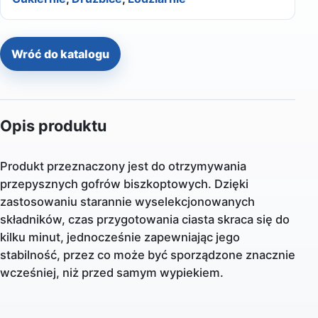
Wróć do katalogu
Opis produktu
Produkt przeznaczony jest do otrzymywania
przepysznych gofrów biszkoptowych. Dzięki
zastosowaniu starannie wyselekcjonowanych
składników, czas przygotowania ciasta skraca się do
kilku minut, jednocześnie zapewniając jego
stabilność, przez co może być sporządzone znacznie
wcześniej, niż przed samym wypiekiem.