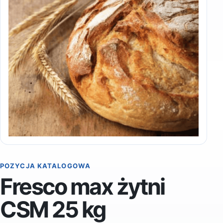
POZYCJA KATALOGOWA
Fresco max żytni
CSM 25 kg