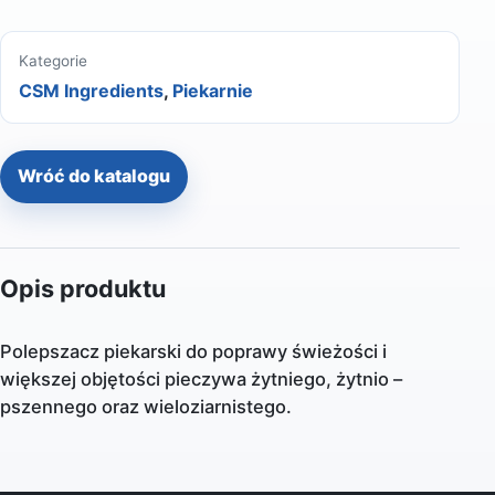
Kategorie
CSM Ingredients
,
Piekarnie
Wróć do katalogu
Opis produktu
Polepszacz piekarski do poprawy świeżości i
większej objętości pieczywa żytniego, żytnio –
pszennego oraz wieloziarnistego.