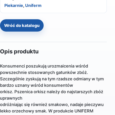
Piekarnie
,
Uniferm
Wróć do katalogu
Opis produktu
Konsumenci poszukują urozmaicenia wśród
powszechnie stosowanych gatunków zbóż.
Szczególnie zyskują na tym rzadsze odmiany w tym
bardzo uznany wśród konsumentów
orkisz. Pszenica orkisz należy do najstarszych zbóż
uprawnych
odróżniając się również smakowo, nadaje pieczywu
lekko orzechowy smak. W produkcie UNIFERM