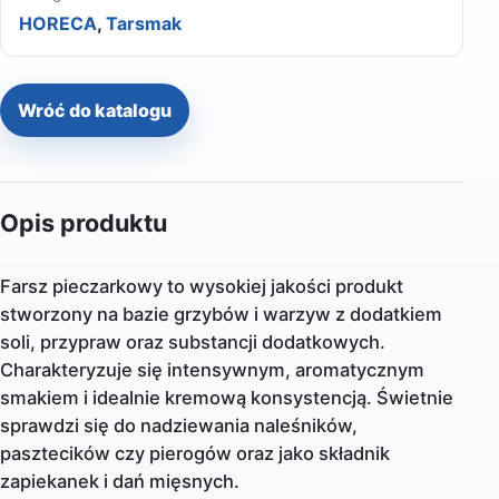
HORECA
,
Tarsmak
Wróć do katalogu
Opis produktu
Farsz pieczarkowy to wysokiej jakości produkt
stworzony na bazie grzybów i warzyw z dodatkiem
soli, przypraw oraz substancji dodatkowych.
Charakteryzuje się intensywnym, aromatycznym
smakiem i idealnie kremową konsystencją. Świetnie
sprawdzi się do nadziewania naleśników,
pasztecików czy pierogów oraz jako składnik
zapiekanek i dań mięsnych.