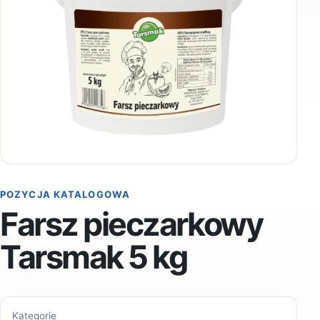
POZYCJA KATALOGOWA
Farsz pieczarkowy
Tarsmak 5 kg
Kategorie