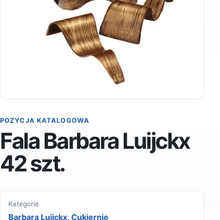
POZYCJA KATALOGOWA
Fala Barbara Luijckx
42 szt.
Kategorie
Barbara Luijckx
,
Cukiernie