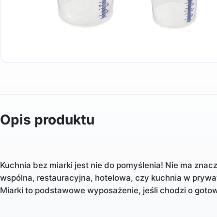
Opis produktu
Kuchnia bez miarki jest nie do pomyślenia! Nie ma znac
wspólna, restauracyjna, hotelowa, czy kuchnia w pr
Miarki to podstawowe wyposażenie, jeśli chodzi o gotow