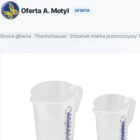
Oferta A. Motyl
Strona główna
Thermohauser
Dzbanek miarka przezroczysty 