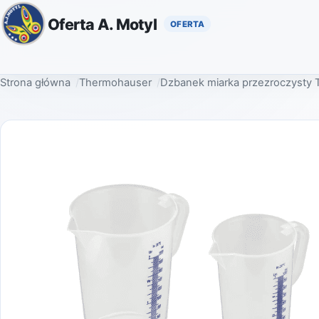
Oferta A. Motyl
Strona główna
Thermohauser
Dzbanek miarka przezroczysty 