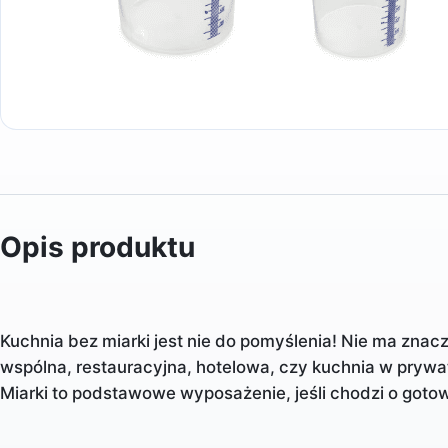
Opis produktu
Kuchnia bez miarki jest nie do pomyślenia! Nie ma znac
wspólna, restauracyjna, hotelowa, czy kuchnia w pr
Miarki to podstawowe wyposażenie, jeśli chodzi o gotow