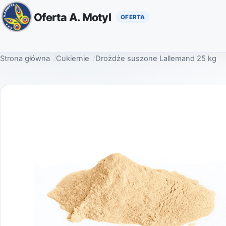
Oferta A. Motyl
Strona główna
Cukiernie
Drożdże suszone Lallemand 25 kg