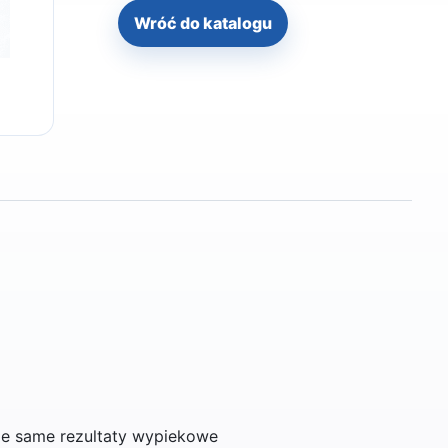
Wróć do katalogu
ie same rezultaty wypiekowe