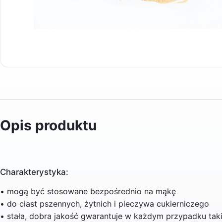
Opis produktu
Charakterystyka:
• mogą być stosowane bezpośrednio na mąkę
• do ciast pszennych, żytnich i pieczywa cukierniczego
• stała, dobra jakość gwarantuje w każdym przypadku tak