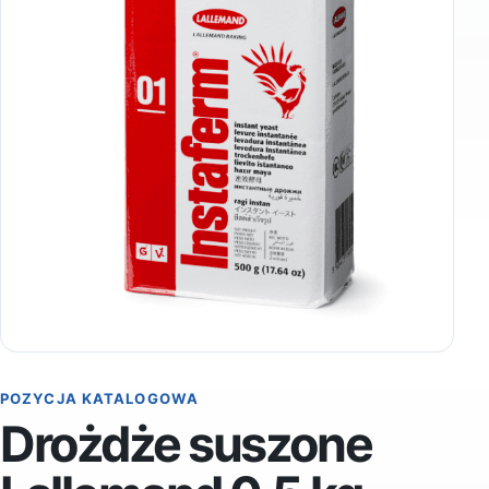
POZYCJA KATALOGOWA
Drożdże suszone