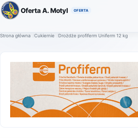
Oferta A. Motyl
Strona główna
Cukiernie
Drożdże profiferm Uniferm 12 kg