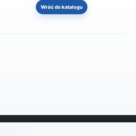
Wróć do katalogu