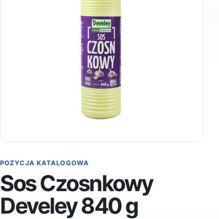
POZYCJA KATALOGOWA
Sos Czosnkowy
Develey 840 g