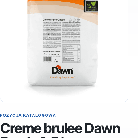
POZYCJA KATALOGOWA
Creme brulee Dawn