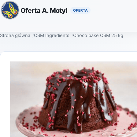
Oferta A. Motyl
Strona główna
CSM Ingredients
Choco bake CSM 25 kg