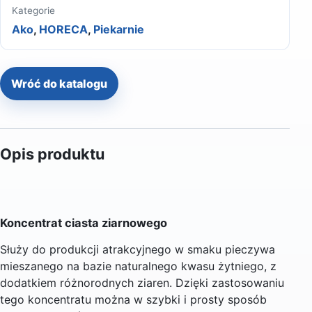
Kategorie
Ako
,
HORECA
,
Piekarnie
Wróć do katalogu
Opis produktu
Koncentrat ciasta ziarnowego
Służy do produkcji atrakcyjnego w smaku pieczywa
mieszanego na bazie naturalnego kwasu żytniego, z
dodatkiem różnorodnych ziaren. Dzięki zastosowaniu
tego koncentratu można w szybki i prosty sposób