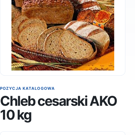
POZYCJA KATALOGOWA
Chleb cesarski AKO
10 kg