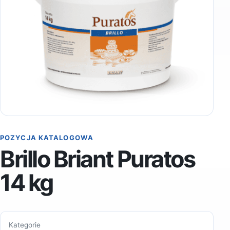
POZYCJA KATALOGOWA
Brillo Briant Puratos
14 kg
Kategorie