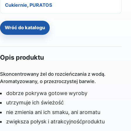
Cukiernie
,
PURATOS
Wróć do katalogu
Opis produktu
Skoncentrowany żel do rozcieńczania z wodą.
Aromatyzowany, o przezroczystej barwie.
dobrze pokrywa gotowe wyroby
utrzymuje ich świeżość
nie zmienia ani ich smaku, ani aromatu
zwiększa połysk i atrakcyjnośćproduktu