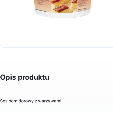
Opis produktu
Sos pomidorowy z warzywami