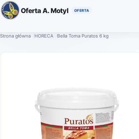
Oferta A. Motyl
Strona główna
HORECA
Bella Toma Puratos 6 kg