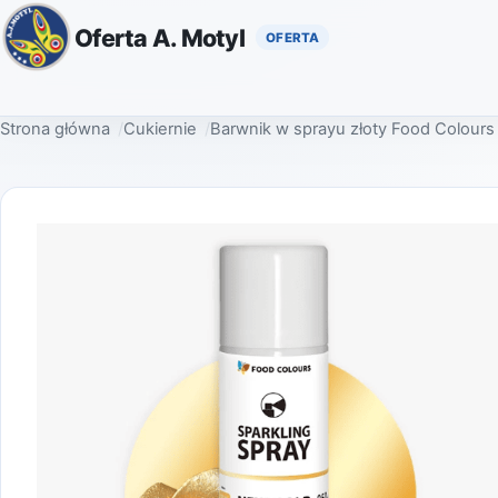
Oferta A. Motyl
Strona główna
Cukiernie
Barwnik w sprayu złoty Food Colours