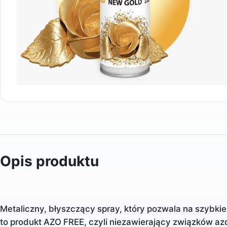
Opis produktu
Metaliczny, błyszczący spray, który pozwala na szybki
to produkt AZO FREE, czyli niezawierający związków az